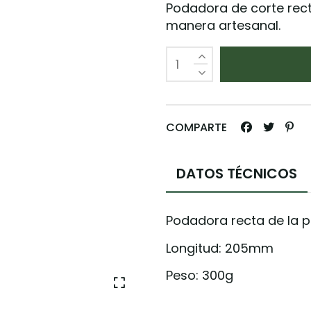
Podadora de corte rec
manera artesanal.
COMPARTE
DATOS TÉCNICOS
Podadora recta de la p
Longitud: 205mm
Peso: 300g