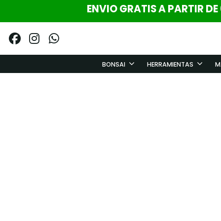
ENVIO GRATIS A PARTIR DE
BONSAI
HERRAMIENTAS
M