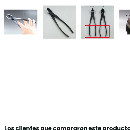
Los clientes que compraron este produc