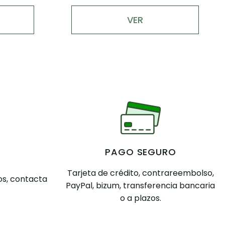
AÑADIR
PAGO SEGURO
Tarjeta de crédito, contrareembolso,
s, contacta
PayPal, bizum, transferencia bancaria
o a plazos.