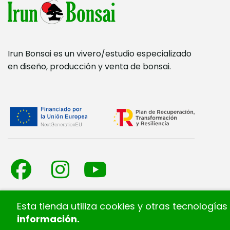
Irun Bonsai es un vivero/estudio especializado
en diseño, producción y venta de bonsai.
Esta tienda utiliza cookies y otras tecnologí
información
.