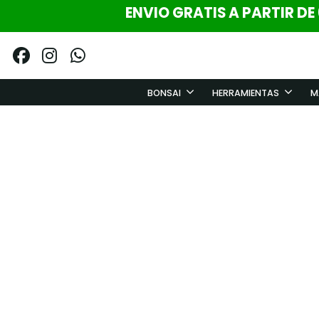
ENVIO GRATIS A PARTIR DE
BONSAI
HERRAMIENTAS
M