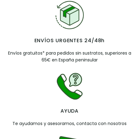
ENVÍOS URGENTES 24/48h
Envíos gratuitos* para pedidos sin sustratos, superiores a
65€ en España peninsular
AYUDA
Te ayudamos y asesoramos, contacta con nosotros