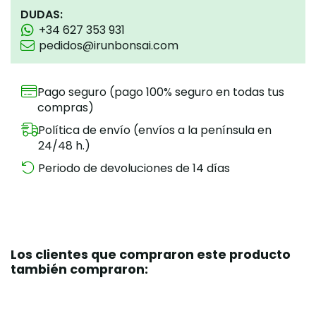
DUDAS:
+34 627 353 931
pedidos@irunbonsai.com
Pago seguro (pago 100% seguro en todas tus
compras)
Política de envío (envíos a la península en
24/48 h.)
Periodo de devoluciones de 14 días
Los clientes que compraron este producto
también compraron: