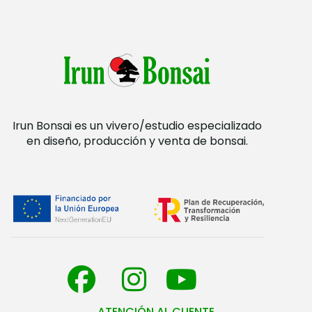
Irun Bonsai es un vivero/estudio especializado
en diseño, producción y venta de bonsai.
ATENCIÓN AL CLIENTE