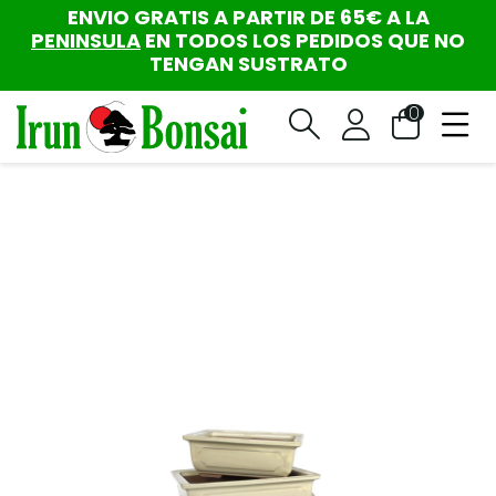
ENVIO GRATIS A PARTIR DE 65€ A LA
PENINSULA
EN TODOS LOS PEDIDOS QUE NO
TENGAN SUSTRATO
0