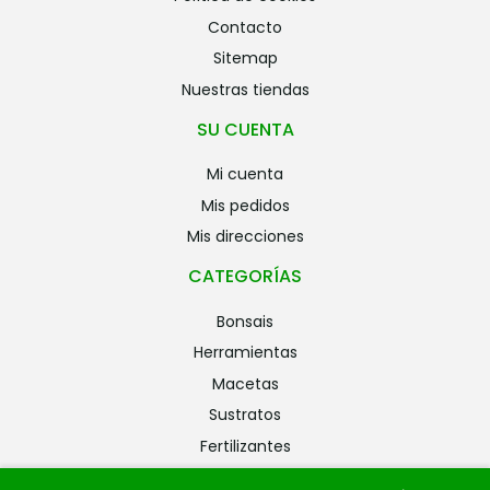
contacto
sitemap
nuestras tiendas
SU CUENTA
mi cuenta
mis pedidos
mis direcciones
CATEGORÍAS
bonsais
herramientas
macetas
sustratos
fertilizantes
riego