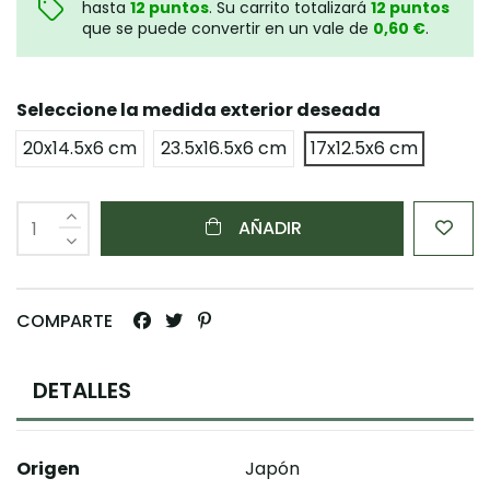
hasta
12
puntos
. Su carrito totalizará
12
puntos
que se puede convertir en un vale de
0,60 €
.
Seleccione la medida exterior deseada
20x14.5x6 cm
23.5x16.5x6 cm
17x12.5x6 cm
AÑADIR
COMPARTE
DETALLES
Origen
Japón