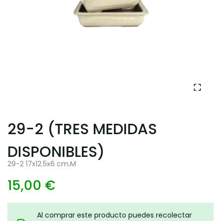
29-2 (TRES MEDIDAS
DISPONIBLES)
29-2 17x12.5x6 cm.M
15,00 €
Al comprar este producto puedes recolectar