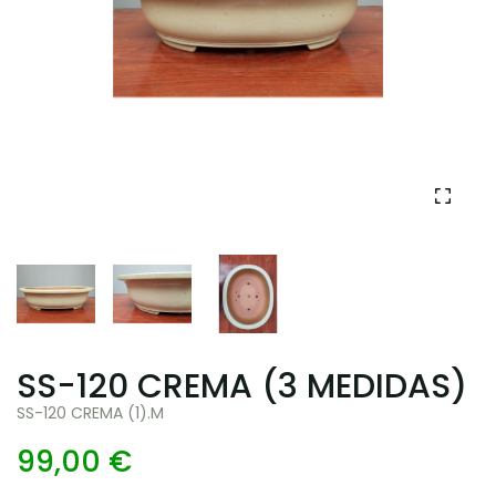
SS-120 CREMA (3 MEDIDAS)
SS-120 CREMA (1).M
99,00 €