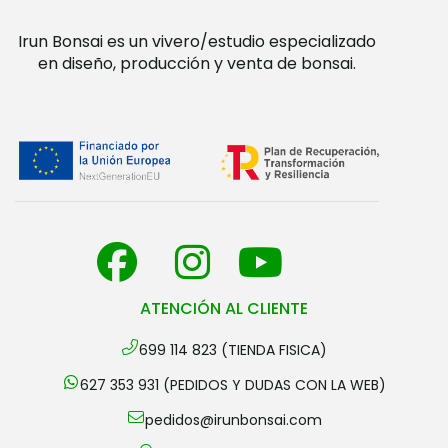
Irun Bonsai es un vivero/estudio especializado
en diseño, producción y venta de bonsai.
ATENCIÓN AL CLIENTE
699 114 823 (TIENDA FISICA)
627 353 931 (PEDIDOS Y DUDAS CON LA WEB)
pedidos@irunbonsai.com