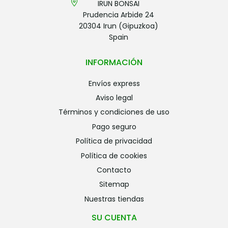
IRUN BONSAI
Prudencia Arbide 24
20304 Irun (Gipuzkoa)
Spain
INFORMACIÓN
envíos express
aviso legal
términos y condiciones de uso
pago seguro
política de privacidad
política de cookies
contacto
sitemap
nuestras tiendas
SU CUENTA