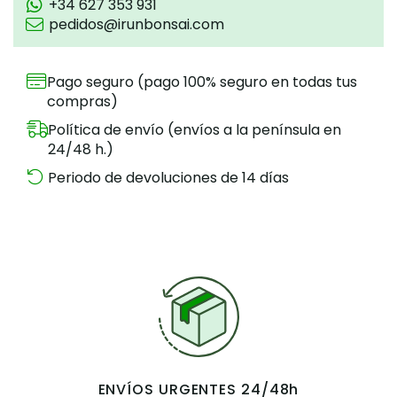
+34 627 353 931
pedidos@irunbonsai.com
Pago seguro (pago 100% seguro en todas tus
compras)
Política de envío (envíos a la península en
24/48 h.)
Periodo de devoluciones de 14 días
ENVÍOS URGENTES 24/48h