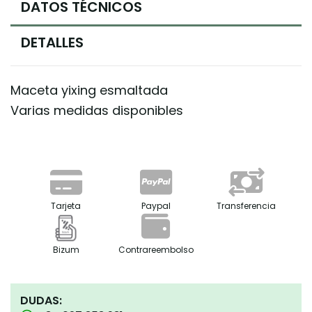
DATOS TÉCNICOS
DETALLES
Maceta yixing esmaltada
Varias medidas disponibles
Tarjeta
Paypal
Transferencia
Bizum
Contrareembolso
DUDAS: