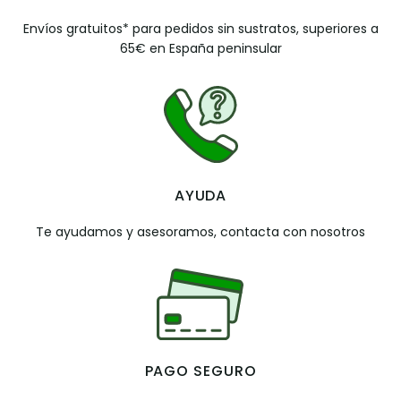
Envíos gratuitos* para pedidos sin sustratos, superiores a
65€ en España peninsular
AYUDA
Te ayudamos y asesoramos, contacta con nosotros
PAGO SEGURO