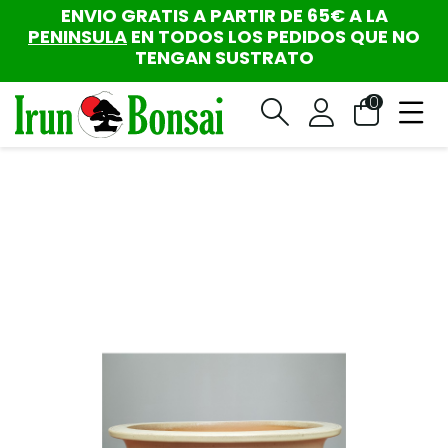
ENVIO GRATIS A PARTIR DE 65€ A LA
PENINSULA
EN TODOS LOS PEDIDOS QUE NO
TENGAN SUSTRATO
0