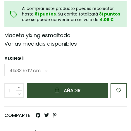
Al comprar este producto puedes recolectar
hasta
81
puntos
. Su carrito totalizará
81
puntos
que se puede convertir en un vale de
4,05 €
.
Maceta yixing esmaltada
Varias medidas disponibles
YIXING 1
AÑADIR
COMPARTE