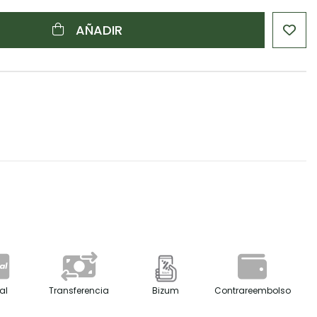
AÑADIR
al
Transferencia
Bizum
Contrareembolso