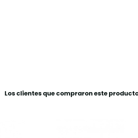
Los clientes que compraron este produc