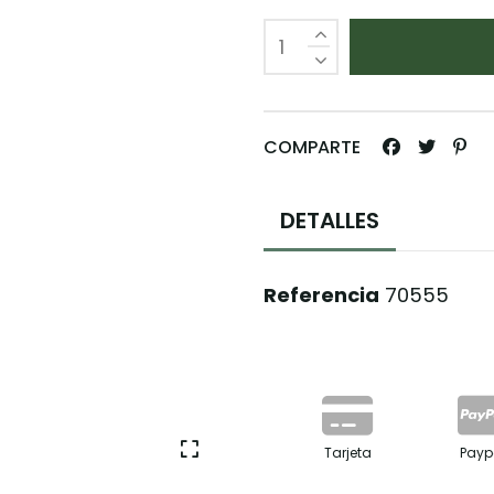
COMPARTE
DETALLES
Referencia
70555
Tarjeta
Payp