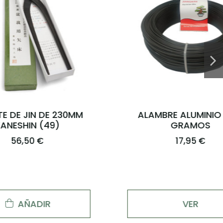
RAFIA 50 GRAMOS
3,50 €
AÑADIR