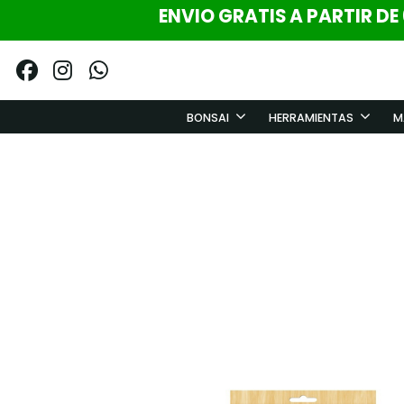
ENVIO GRATIS A PARTIR DE
BONSAI
HERRAMIENTAS
M