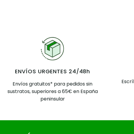
ENVÍOS URGENTES 24/48h
Escr
Envíos gratuitos* para pedidos sin
sustratos, superiores a 65€ en España
peninsular