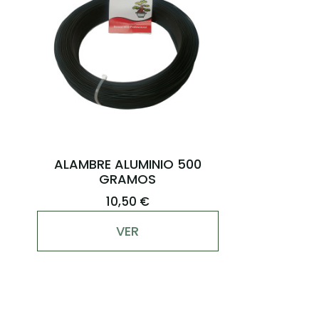
ALAMBRE ALUMINIO 500
GRAMOS
10,50 €
VER