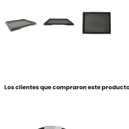
Los clientes que compraron este produc