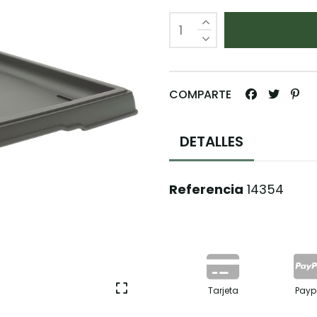
COMPARTE
DETALLES
Referencia
14354
Tarjeta
Payp