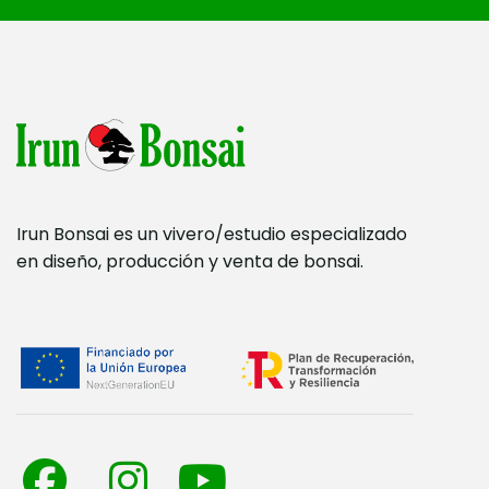
Irun Bonsai es un vivero/estudio especializado
en diseño, producción y venta de bonsai.