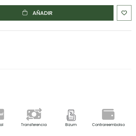
AÑADIR
al
Transferencia
Bizum
Contrareembolso