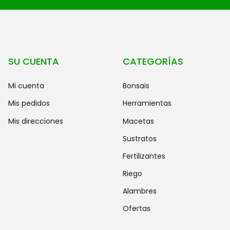
SU CUENTA
CATEGORÍAS
mi cuenta
bonsais
mis pedidos
herramientas
mis direcciones
macetas
sustratos
fertilizantes
riego
alambres
ofertas