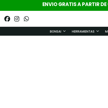
ENVIO GRATIS A PARTIR DE
BONSAI
HERRAMIENTAS
M