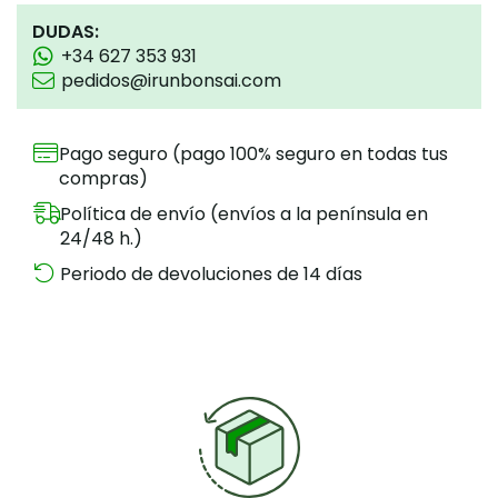
DUDAS:
+34 627 353 931
pedidos@irunbonsai.com
Pago seguro (pago 100% seguro en todas tus
compras)
Política de envío (envíos a la península en
24/48 h.)
Periodo de devoluciones de 14 días