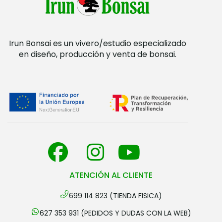
Irun Bonsai es un vivero/estudio especializado
en diseño, producción y venta de bonsai.
ATENCIÓN AL CLIENTE
699 114 823 (TIENDA FISICA)
627 353 931 (PEDIDOS Y DUDAS CON LA WEB)