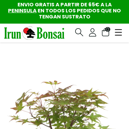
ENVIO GRATIS A PARTIR DE 65€ A LA
PENINSULA
EN TODOS LOS PEDIDOS QUE NO
TENGAN SUSTRATO
0