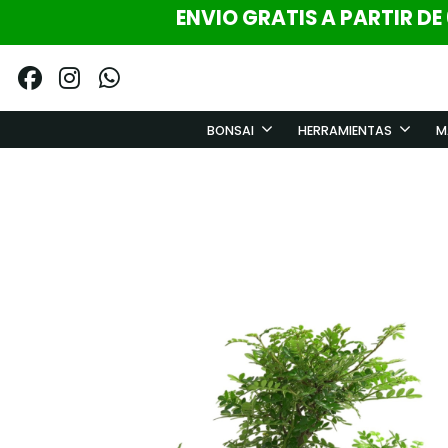
ENVIO GRATIS A PARTIR DE
BONSAI
HERRAMIENTAS
M