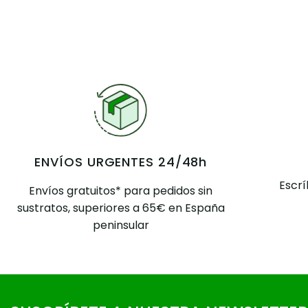
ENVÍOS URGENTES 24/48h
Escr
Envíos gratuitos* para pedidos sin
sustratos, superiores a 65€ en España
peninsular