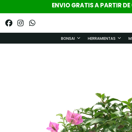
ENVIO GRATIS A PARTIR DE
BONSAI
HERRAMIENTAS
M