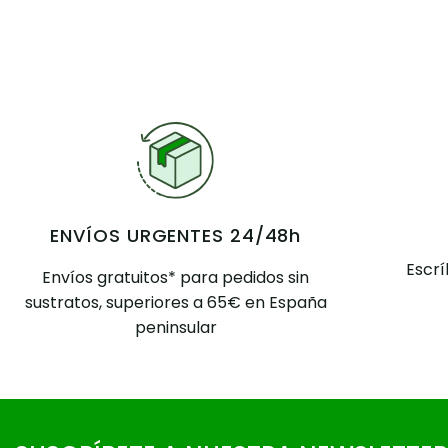
ENVÍOS URGENTES 24/48h
Escr
Envíos gratuitos* para pedidos sin
sustratos, superiores a 65€ en España
peninsular