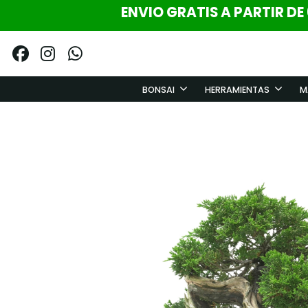
ENVIO GRATIS A PARTIR DE
BONSAI
HERRAMIENTAS
M