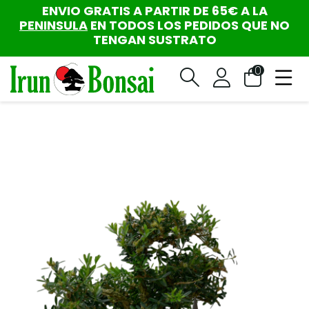
ENVIO GRATIS A PARTIR DE 65€ A LA
PENINSULA
EN TODOS LOS PEDIDOS QUE NO
TENGAN SUSTRATO
0