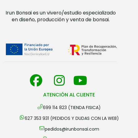
Irun Bonsai es un vivero/estudio especializado
en diseño, producción y venta de bonsai.
ATENCIÓN AL CLIENTE
699 114 823 (TIENDA FISICA)
627 353 931 (PEDIDOS Y DUDAS CON LA WEB)
pedidos@irunbonsai.com