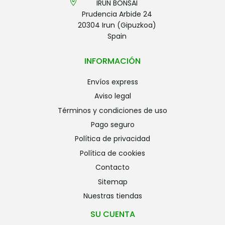
IRUN BONSAI
Prudencia Arbide 24
20304 Irun (Gipuzkoa)
Spain
INFORMACIÓN
envíos express
aviso legal
términos y condiciones de uso
pago seguro
política de privacidad
política de cookies
contacto
sitemap
nuestras tiendas
SU CUENTA