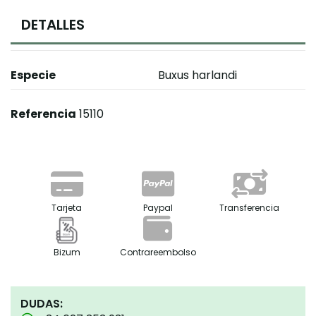
DETALLES
Especie
Buxus harlandi
Referencia
15110
Tarjeta
Paypal
Transferencia
Bizum
Contrareembolso
DUDAS: