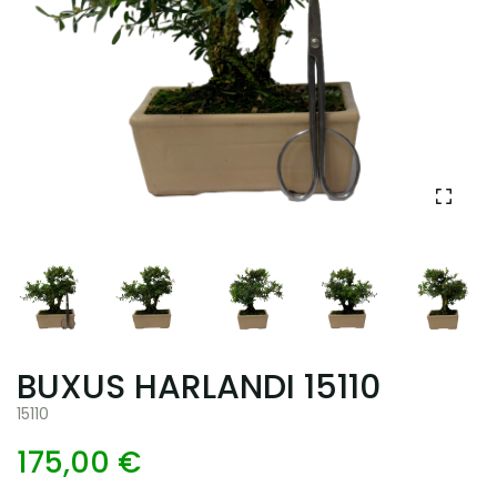
BUXUS HARLANDI 15110
15110
175,00 €