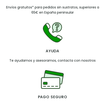
Envíos gratuitos* para pedidos sin sustratos, superiores a
65€ en España peninsular
AYUDA
Te ayudamos y asesoramos, contacta con nosotros
PAGO SEGURO