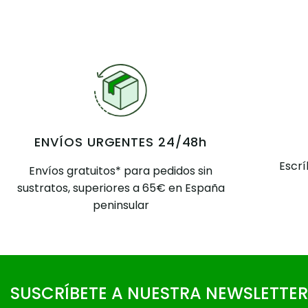
ENVÍOS URGENTES 24/48h
Escr
Envíos gratuitos* para pedidos sin
sustratos, superiores a 65€ en España
peninsular
SUSCRÍBETE A NUESTRA NEWSLETTER