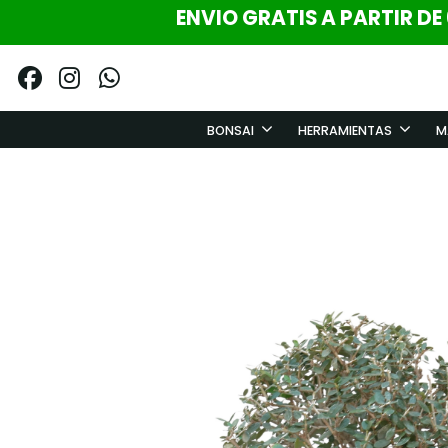
ENVIO GRATIS A PARTIR DE
BONSAI
HERRAMIENTAS
M