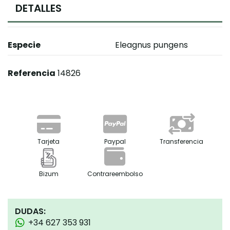
DETALLES
Especie
Eleagnus pungens
Referencia
14826
Tarjeta
Paypal
Transferencia
Bizum
Contrareembolso
DUDAS:
+34 627 353 931