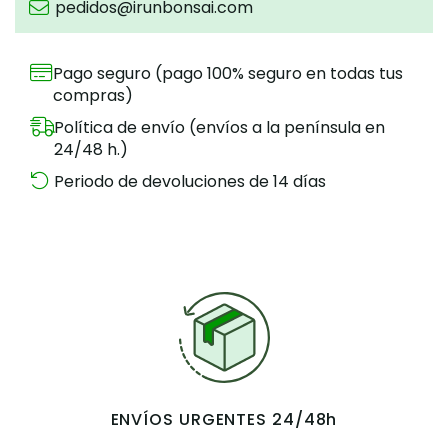
pedidos@irunbonsai.com
Pago seguro (pago 100% seguro en todas tus
compras)
Política de envío (envíos a la península en
24/48 h.)
Periodo de devoluciones de 14 días
ENVÍOS URGENTES 24/48h