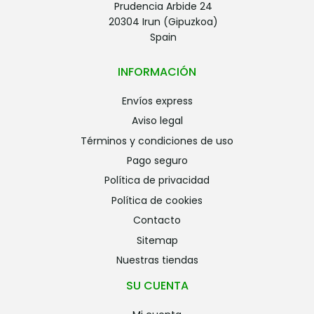
Prudencia Arbide 24
20304 Irun (Gipuzkoa)
Spain
INFORMACIÓN
envíos express
aviso legal
términos y condiciones de uso
pago seguro
política de privacidad
política de cookies
contacto
sitemap
nuestras tiendas
SU CUENTA