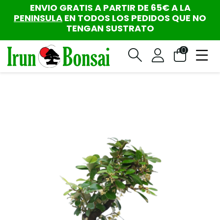
ENVIO GRATIS A PARTIR DE 65€ A LA
PENINSULA
EN TODOS LOS PEDIDOS QUE NO
TENGAN SUSTRATO
0