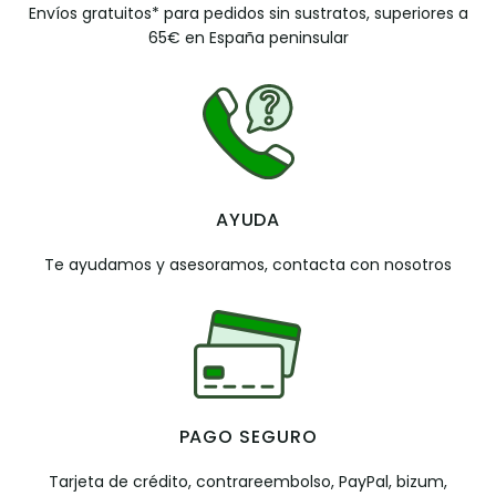
Envíos gratuitos* para pedidos sin sustratos, superiores a
65€ en España peninsular
AYUDA
Te ayudamos y asesoramos, contacta con nosotros
PAGO SEGURO
Tarjeta de crédito, contrareembolso, PayPal, bizum,