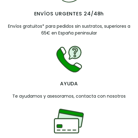
ENVÍOS URGENTES 24/48h
Envíos gratuitos* para pedidos sin sustratos, superiores a
65€ en España peninsular
AYUDA
Te ayudamos y asesoramos, contacta con nosotros