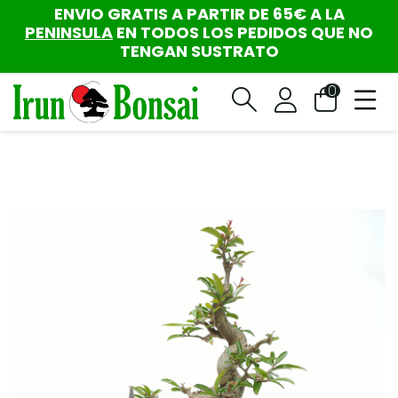
ENVIO GRATIS A PARTIR DE 65€ A LA
PENINSULA
EN TODOS LOS PEDIDOS QUE NO
TENGAN SUSTRATO
0