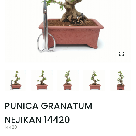
PUNICA GRANATUM
NEJIKAN 14420
14420