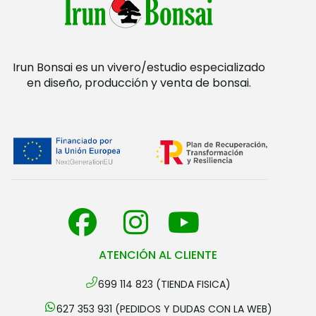
Irun Bonsai es un vivero/estudio especializado
en diseño, producción y venta de bonsai.
ATENCIÓN AL CLIENTE
699 114 823 (TIENDA FISICA)
627 353 931 (PEDIDOS Y DUDAS CON LA WEB)