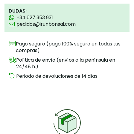
DUDAS:
+34 627 353 931
pedidos@irunbonsai.com
Pago seguro (pago 100% seguro en todas tus
compras)
Política de envío (envíos a la península en
24/48 h.)
Periodo de devoluciones de 14 días