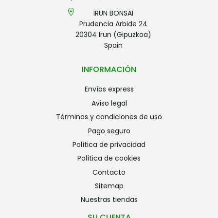
IRUN BONSAI
Prudencia Arbide 24
20304 Irun (Gipuzkoa)
Spain
INFORMACIÓN
envíos express
aviso legal
términos y condiciones de uso
pago seguro
política de privacidad
política de cookies
contacto
sitemap
nuestras tiendas
SU CUENTA