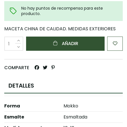
No hay puntos de recompensa para este
producto.
MACETA CHINA DE CALIDAD. MEDIDAS EXTERIORES
AÑADIR
COMPARTE
DETALLES
Forma
Mokko
Esmalte
Esmaltada