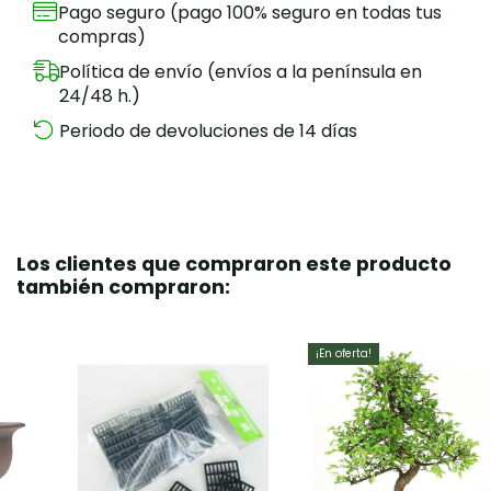
Pago seguro (pago 100% seguro en todas tus
compras)
Política de envío (envíos a la península en
24/48 h.)
Periodo de devoluciones de 14 días
Los clientes que compraron este producto
también compraron:
¡En oferta!