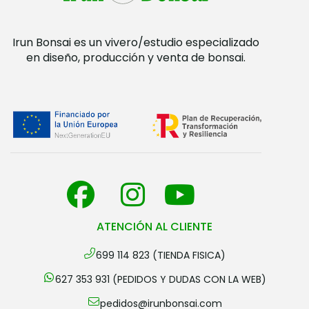
Irun Bonsai es un vivero/estudio especializado
en diseño, producción y venta de bonsai.
ATENCIÓN AL CLIENTE
699 114 823 (TIENDA FISICA)
627 353 931 (PEDIDOS Y DUDAS CON LA WEB)
pedidos@irunbonsai.com