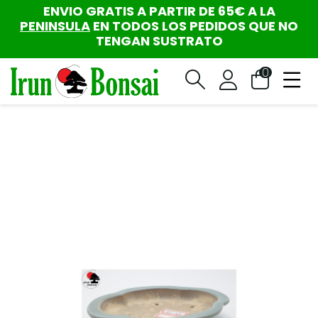
ENVIO GRATIS A PARTIR DE 65€ A LA
PENINSULA
EN TODOS LOS PEDIDOS QUE NO
TENGAN SUSTRATO
0