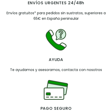
ENVÍOS URGENTES 24/48h
Envíos gratuitos* para pedidos sin sustratos, superiores a
65€ en España peninsular
AYUDA
Te ayudamos y asesoramos, contacta con nosotros
PAGO SEGURO