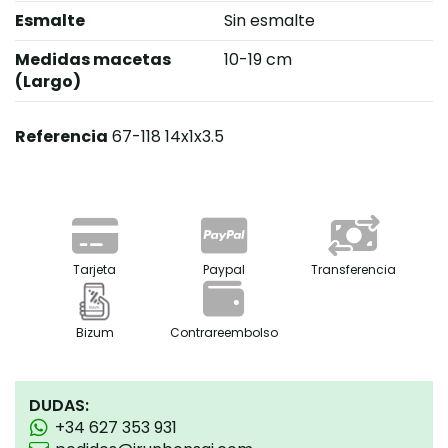
Esmalte
Sin esmalte
Medidas macetas
10-19 cm
(Largo)
Referencia
67-118 14x1x3.5
Tarjeta
Paypal
Transferencia
Bizum
Contrareembolso
DUDAS:
+34 627 353 931