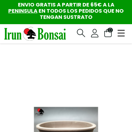
ENVIO GRATIS A PARTIR DE 65€ A LA
PENINSULA
EN TODOS LOS PEDIDOS QUE NO
TENGAN SUSTRATO
0