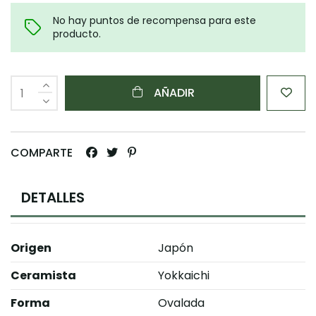
No hay puntos de recompensa para este
producto.
AÑADIR
COMPARTE
DETALLES
Origen
Japón
Ceramista
Yokkaichi
Forma
Ovalada