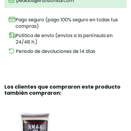
pedidos@irunbonsai.com
Pago seguro (pago 100% seguro en todas tus
compras)
Política de envío (envíos a la península en
24/48 h.)
Periodo de devoluciones de 14 días
Los clientes que compraron este producto
también compraron: