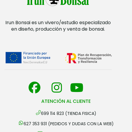
Irun Bonsai es un vivero/estudio especializado
en diseño, producción y venta de bonsai.
ATENCIÓN AL CLIENTE
699 114 823 (TIENDA FISICA)
627 353 931 (PEDIDOS Y DUDAS CON LA WEB)