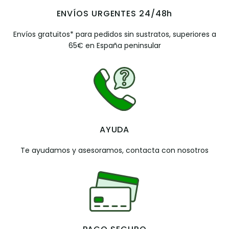
ENVÍOS URGENTES 24/48h
Envíos gratuitos* para pedidos sin sustratos, superiores a
65€ en España peninsular
AYUDA
Te ayudamos y asesoramos, contacta con nosotros