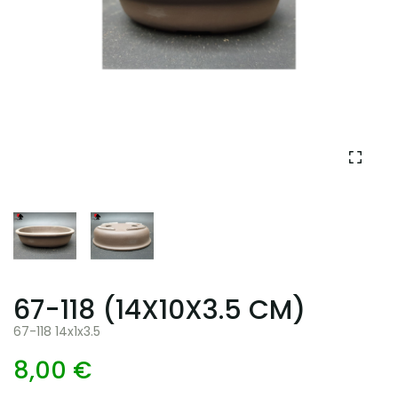
67-118 (14X10X3.5 CM)
67-118 14x1x3.5
8,00 €