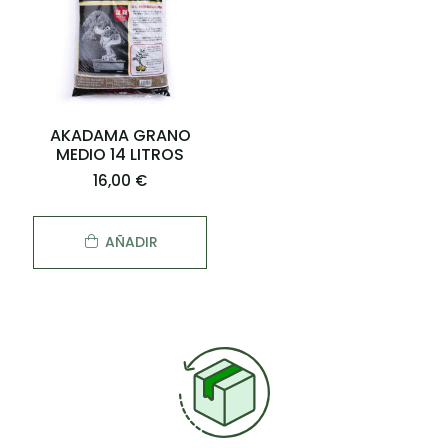
AKADAMA GRANO
MEDIO 14 LITROS
16,00 €
AÑADIR