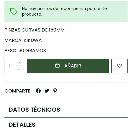
No hay puntos de recompensa para este
producto.
PINZAS CURVAS DE 150MM
MARCA: KIKUWA
PESO: 30 GRAMOS
AÑADIR
COMPARTE
DATOS TÉCNICOS
DETALLES