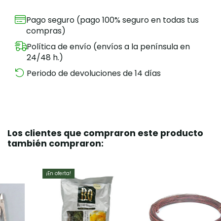
Pago seguro (pago 100% seguro en todas tus
compras)
Política de envío (envíos a la península en
24/48 h.)
Periodo de devoluciones de 14 días
Los clientes que compraron este producto
también compraron:
¡En oferta!