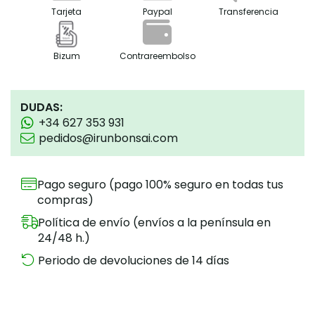
Tarjeta
Paypal
Transferencia
Bizum
Contrareembolso
DUDAS:
+34 627 353 931
pedidos@irunbonsai.com
Pago seguro (pago 100% seguro en todas tus
compras)
Política de envío (envíos a la península en
24/48 h.)
Periodo de devoluciones de 14 días