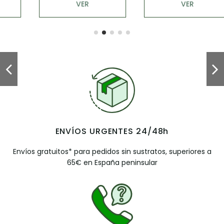
VER
VER
ENVÍOS URGENTES 24/48h
Envíos gratuitos* para pedidos sin sustratos, superiores a
65€ en España peninsular