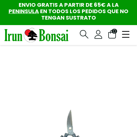
ENVIO GRATIS A PARTIR DE 65€ A LA
PENINSULA
EN TODOS LOS PEDIDOS QUE NO
TENGAN SUSTRATO
0