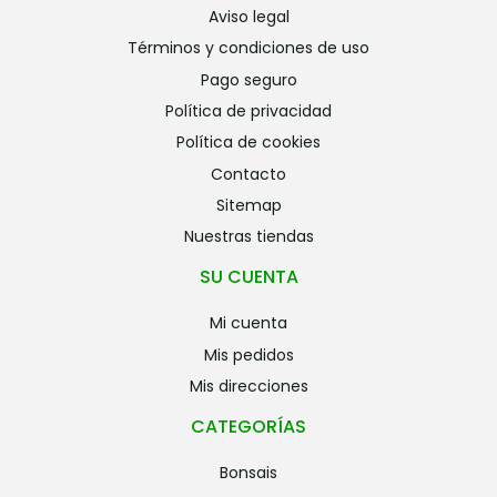
aviso legal
términos y condiciones de uso
pago seguro
política de privacidad
política de cookies
contacto
sitemap
nuestras tiendas
SU CUENTA
mi cuenta
mis pedidos
mis direcciones
CATEGORÍAS
bonsais