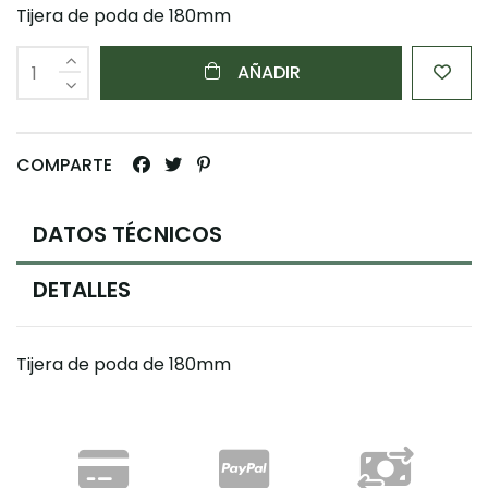
Tijera de poda de 180mm
AÑADIR
COMPARTE
DATOS TÉCNICOS
DETALLES
Tijera de poda de 180mm