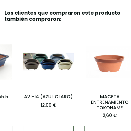
Los clientes que compraron este producto
también compraron:
A21-14 (AZUL CLARO)
MACETA
ENTRENAMIENTO
12,00 €
TOKONAME
2,60 €