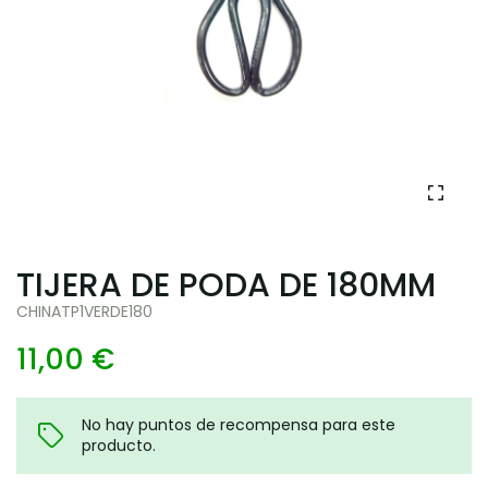
TIJERA DE PODA DE 180MM
CHINATP1VERDE180
11,00 €
No hay puntos de recompensa para este
producto.