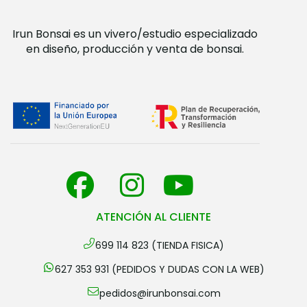
Irun Bonsai es un vivero/estudio especializado
en diseño, producción y venta de bonsai.
ATENCIÓN AL CLIENTE
699 114 823 (TIENDA FISICA)
627 353 931 (PEDIDOS Y DUDAS CON LA WEB)
pedidos@irunbonsai.com