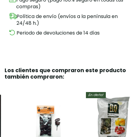
compras)
Política de envío (envíos a la península en
24/48 h.)
Periodo de devoluciones de 14 días
Los clientes que compraron este producto
también compraron:
¡En oferta!