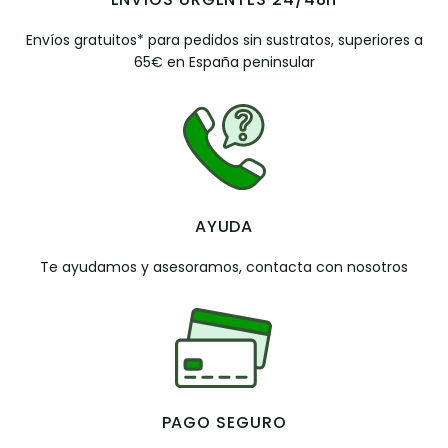
Envíos gratuitos* para pedidos sin sustratos, superiores a
65€ en España peninsular
AYUDA
Te ayudamos y asesoramos, contacta con nosotros
PAGO SEGURO