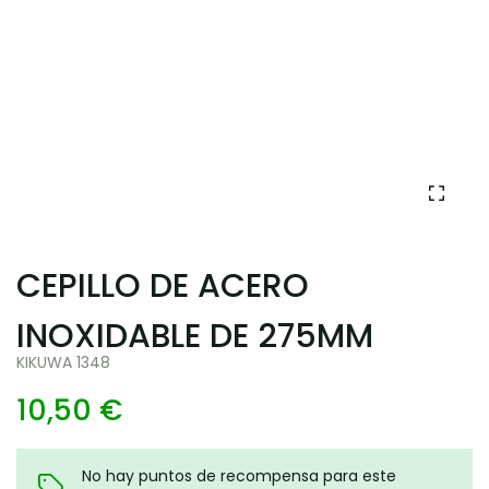
CEPILLO DE ACERO
INOXIDABLE DE 275MM
KIKUWA 1348
10,50 €
No hay puntos de recompensa para este