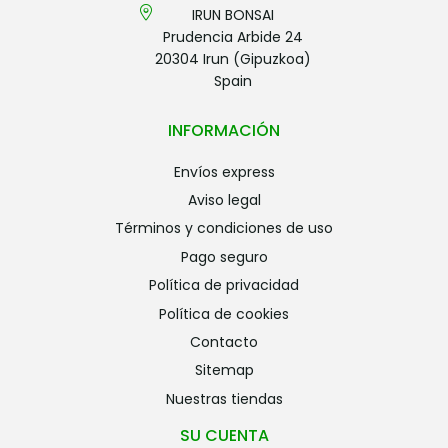
IRUN BONSAI
Prudencia Arbide 24
20304 Irun (Gipuzkoa)
Spain
INFORMACIÓN
envíos express
aviso legal
términos y condiciones de uso
pago seguro
política de privacidad
política de cookies
contacto
sitemap
nuestras tiendas
SU CUENTA