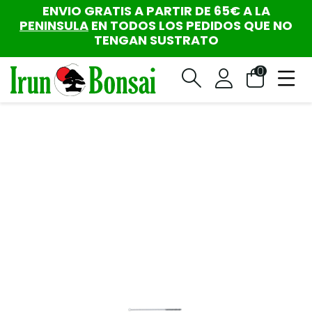
ENVIO GRATIS A PARTIR DE 65€ A LA
PENINSULA
EN TODOS LOS PEDIDOS QUE NO
TENGAN SUSTRATO
0