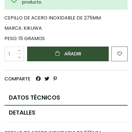
producto.
CEPILLO DE ACERO INOXIDABLE DE 275MM
MARCA: KIKUWA
PESO: 15 GRAMOS
AÑADIR
COMPARTE
DATOS TÉCNICOS
DETALLES