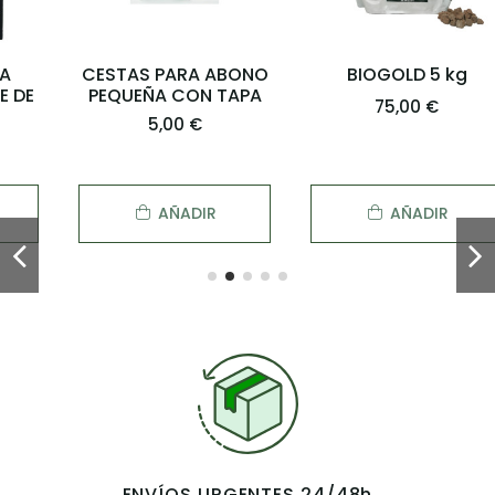
CESTAS PARA ABONO
BIOGOLD 5 kg
PEQUEÑA CON TAPA
75,00 €
5,00 €
AÑADIR
AÑADIR
ENVÍOS URGENTES 24/48h