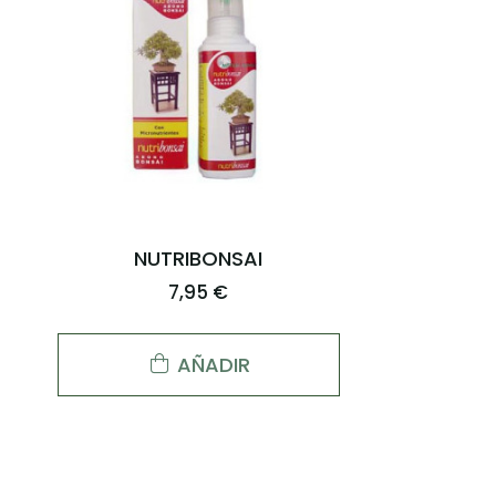
NUTRIBONSAI
7,95 €
AÑADIR