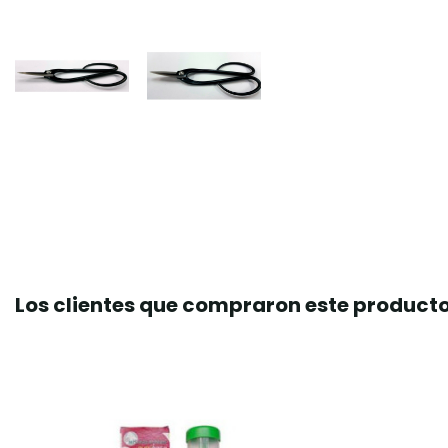
Los clientes que compraron este produc