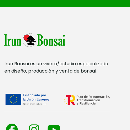
Irun Bonsai es un vivero/estudio especializado
en diseño, producción y venta de bonsai.