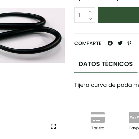
COMPARTE
DATOS TÉCNICOS
Tijera curva de poda
Tarjeta
Payp