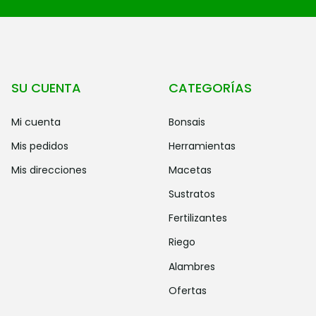
SU CUENTA
CATEGORÍAS
mi cuenta
bonsais
mis pedidos
herramientas
mis direcciones
macetas
sustratos
fertilizantes
riego
alambres
ofertas