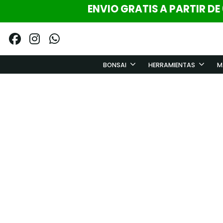
ENVIO GRATIS A PARTIR DE
BONSAI
HERRAMIENTAS
M