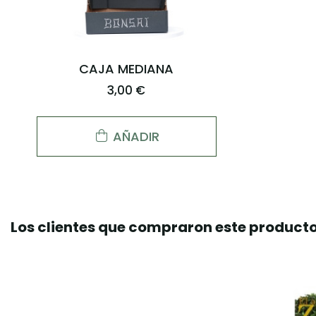
CAJA MEDIANA
3,00 €
AÑADIR
Los clientes que compraron este produc