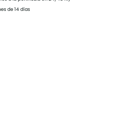
es de 14 días