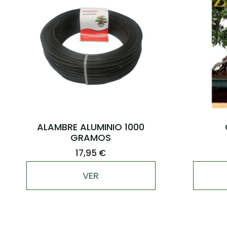
ALAMBRE ALUMINIO 1000
GRAMOS
17,95 €
VER