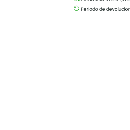
Periodo de devolucion