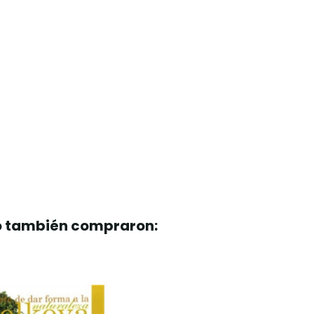
to también compraron: