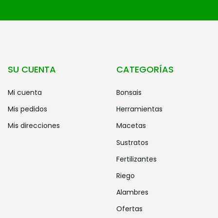
SU CUENTA
CATEGORÍAS
mi cuenta
bonsais
mis pedidos
herramientas
mis direcciones
macetas
sustratos
fertilizantes
riego
alambres
ofertas