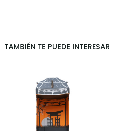
TAMBIÉN TE PUEDE INTERESAR