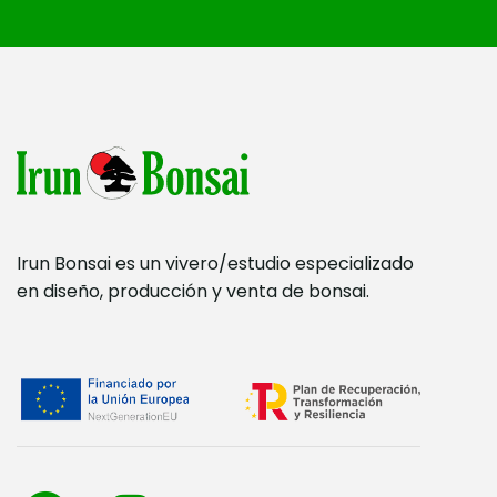
Irun Bonsai es un vivero/estudio especializado
en diseño, producción y venta de bonsai.