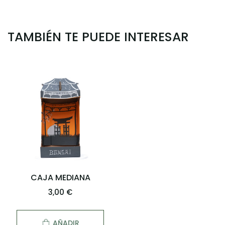
TAMBIÉN TE PUEDE INTERESAR
CAJA MEDIANA
3,00 €
AÑADIR