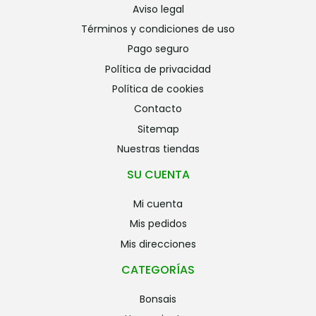
aviso legal
términos y condiciones de uso
pago seguro
política de privacidad
política de cookies
contacto
sitemap
nuestras tiendas
SU CUENTA
mi cuenta
mis pedidos
mis direcciones
CATEGORÍAS
bonsais