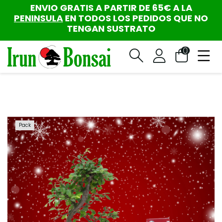
ENVIO GRATIS A PARTIR DE 65€ A LA
PENINSULA
EN TODOS LOS PEDIDOS QUE NO
TENGAN SUSTRATO
0
Pack