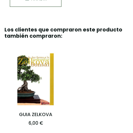
Los clientes que compraron este producto
también compraron:
GUIA ZELKOVA
6,00 €