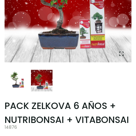
PACK ZELKOVA 6 AÑOS +
NUTRIBONSAI + VITABONSAI
14876