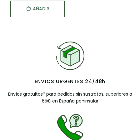
AÑADIR
ENVÍOS URGENTES 24/48h
Envíos gratuitos* para pedidos sin sustratos, superiores a
65€ en España peninsular