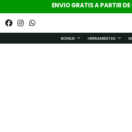
ENVIO GRATIS A PARTIR DE
BONSAI
HERRAMIENTAS
M