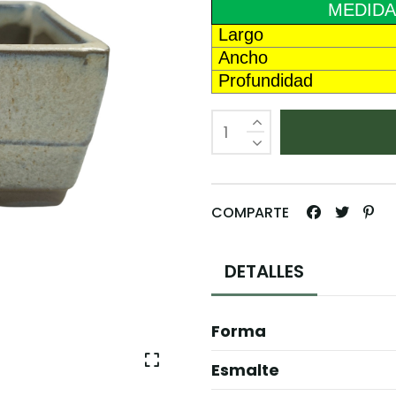
MEDIDA
Largo
Ancho
Profundidad
COMPARTE
DETALLES
Forma
Esmalte