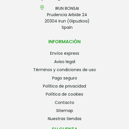
IRUN BONSAI
Prudencia Arbide 24
20304 Irun (Gipuzkoa)
Spain
INFORMACIÓN
envíos express
aviso legal
términos y condiciones de uso
pago seguro
política de privacidad
política de cookies
contacto
sitemap
nuestras tiendas