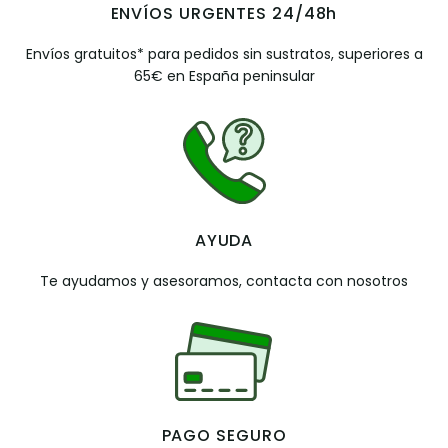
ENVÍOS URGENTES 24/48h
Envíos gratuitos* para pedidos sin sustratos, superiores a
65€ en España peninsular
AYUDA
Te ayudamos y asesoramos, contacta con nosotros
PAGO SEGURO