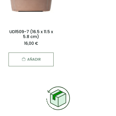
UD1509-7 (16.5 x 11.5 x
5.8 cm)
16,00 €
AÑADIR