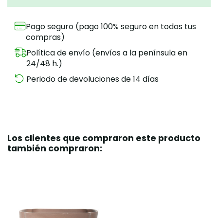
Pago seguro (pago 100% seguro en todas tus
compras)
Política de envío (envíos a la península en
24/48 h.)
Periodo de devoluciones de 14 días
Los clientes que compraron este producto
también compraron: