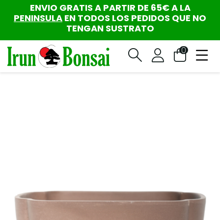
ENVIO GRATIS A PARTIR DE 65€ A LA
PENINSULA
EN TODOS LOS PEDIDOS QUE NO
TENGAN SUSTRATO
0