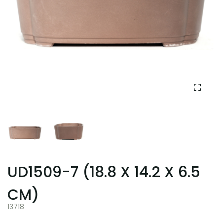
UD1509-7 (18.8 X 14.2 X 6.5
CM)
13718