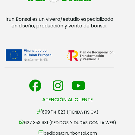
Irun Bonsai es un vivero/estudio especializado
en diseño, producción y venta de bonsai.
ATENCIÓN AL CLIENTE
699 114 823 (TIENDA FISICA)
627 353 931 (PEDIDOS Y DUDAS CON LA WEB)
pedidos@irunbonsai.com