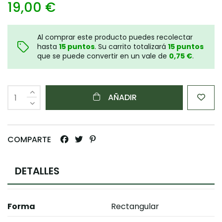
19,00 €
Al comprar este producto puedes recolectar
hasta
15
puntos
. Su carrito totalizará
15
puntos
que se puede convertir en un vale de
0,75 €
.
AÑADIR
COMPARTE
DETALLES
Forma
Rectangular