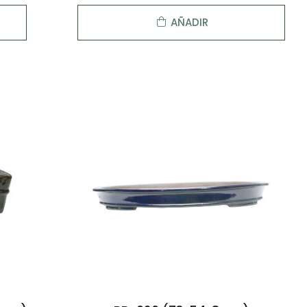
AÑADIR