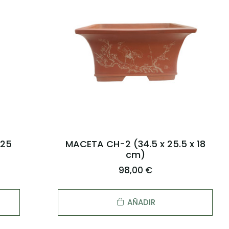
 25
MACETA CH-2 (34.5 x 25.5 x 18
cm)
98,00 €
AÑADIR