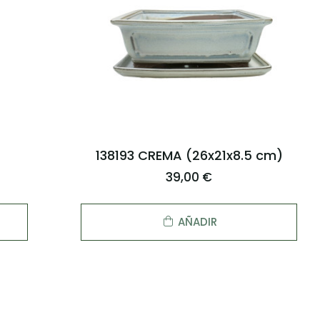
138193 CREMA (26x21x8.5 cm)
39,00 €
AÑADIR