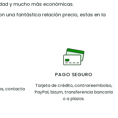
idad y mucho más económicas.
con una fantástica relación precio, estas en la
PAGO SEGURO
Tarjeta de crédito, contrareembolso,
s, contacta
PayPal, bizum, transferencia bancaria
o a plazos.