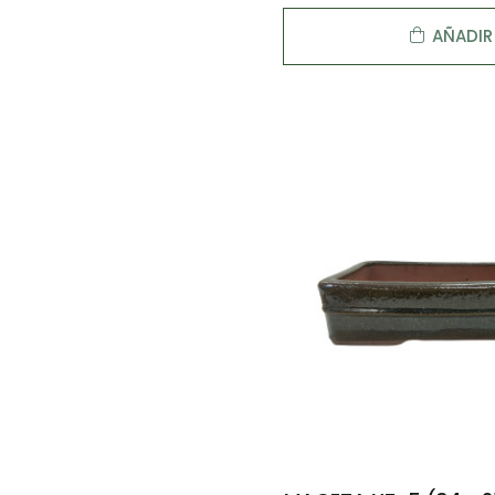
AÑADIR