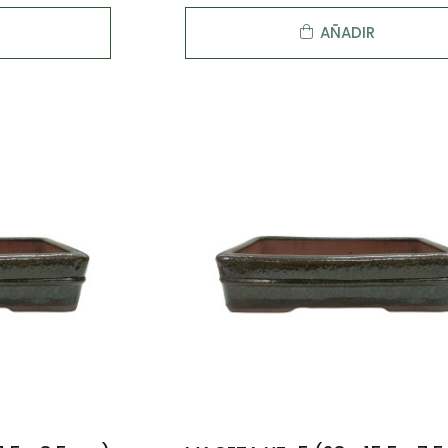
AÑADIR