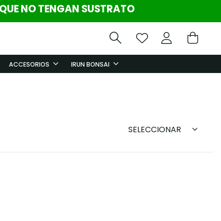
 QUE NO TENGAN SUSTRATO
ACCESORIOS
IRUN BONSAI
SELECCIONAR