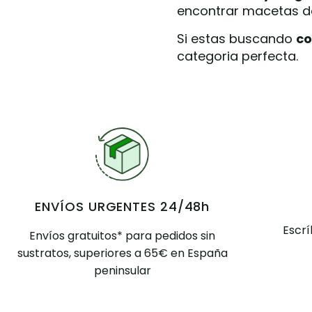
encontrar macetas d
Si estas buscando
co
categoria perfecta.
ENVÍOS URGENTES 24/48h
Escr
Envíos gratuitos* para pedidos sin
sustratos, superiores a 65€ en España
peninsular