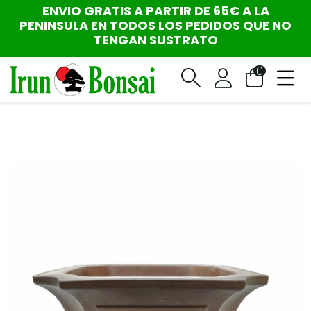
ENVIO GRATIS A PARTIR DE 65€ A LA
PENINSULA
EN TODOS LOS PEDIDOS QUE NO
TENGAN SUSTRATO
0