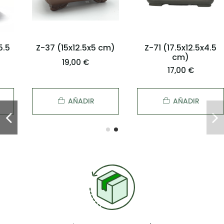
Z-37 (15x12.5x5 cm)
Z-71 (17.5x12.5x4.5
cm)
19,00 €
17,00 €
AÑADIR
AÑADIR