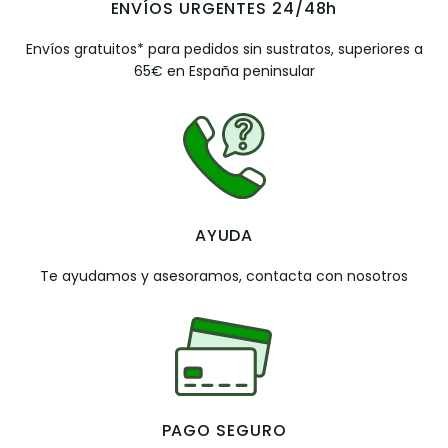
ENVÍOS URGENTES 24/48h
Envíos gratuitos* para pedidos sin sustratos, superiores a
65€ en España peninsular
AYUDA
Te ayudamos y asesoramos, contacta con nosotros
PAGO SEGURO