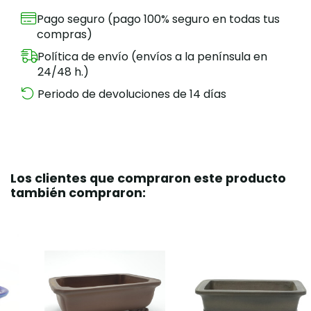
Pago seguro (pago 100% seguro en todas tus
compras)
Política de envío (envíos a la península en
24/48 h.)
Periodo de devoluciones de 14 días
Los clientes que compraron este producto
también compraron: