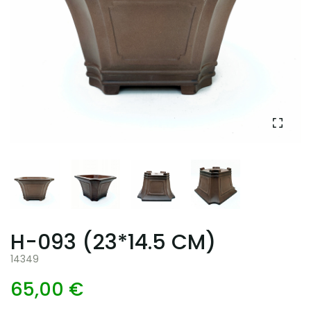
H-093 (23*14.5 CM)
14349
65,00 €