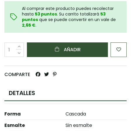
Al comprar este producto puedes recolectar
hasta
53
puntos
. Su carrito totalizará
53
puntos
que se puede convertir en un vale de
2,65 €
.
AÑADIR
COMPARTE
DETALLES
Forma
Cascada
Esmalte
Sin esmalte