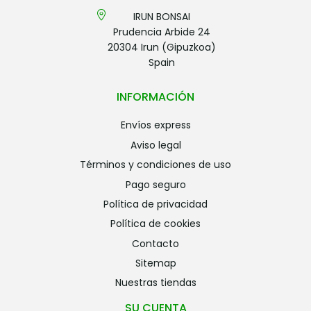
IRUN BONSAI
Prudencia Arbide 24
20304 Irun (Gipuzkoa)
Spain
INFORMACIÓN
envíos express
aviso legal
términos y condiciones de uso
pago seguro
política de privacidad
política de cookies
contacto
sitemap
nuestras tiendas
SU CUENTA