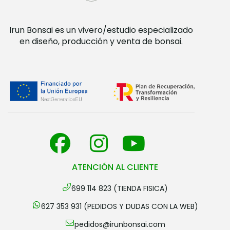
Irun Bonsai es un vivero/estudio especializado
en diseño, producción y venta de bonsai.
ATENCIÓN AL CLIENTE
699 114 823 (TIENDA FISICA)
627 353 931 (PEDIDOS Y DUDAS CON LA WEB)
pedidos@irunbonsai.com