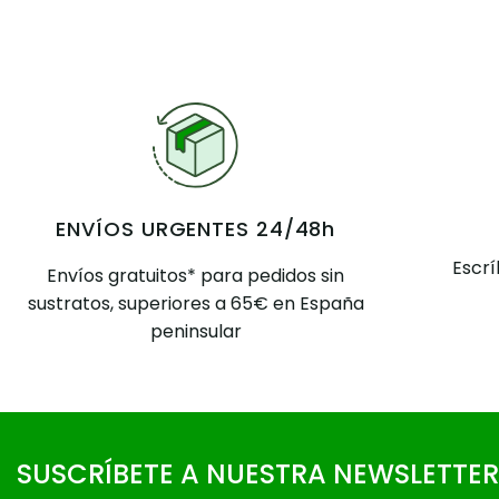
ENVÍOS URGENTES 24/48h
Escr
Envíos gratuitos* para pedidos sin
sustratos, superiores a 65€ en España
peninsular
SUSCRÍBETE A NUESTRA NEWSLETTER