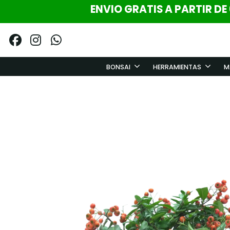
ENVIO GRATIS A PARTIR DE
BONSAI
HERRAMIENTAS
M