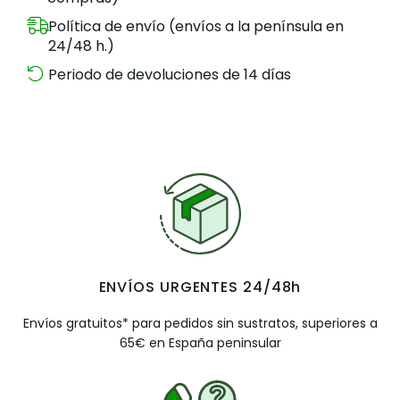
Política de envío (envíos a la península en
24/48 h.)
Periodo de devoluciones de 14 días
ENVÍOS URGENTES 24/48h
Envíos gratuitos* para pedidos sin sustratos, superiores a
65€ en España peninsular