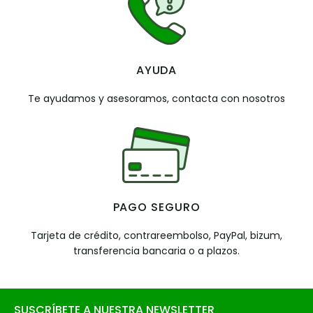
AYUDA
Te ayudamos y asesoramos, contacta con nosotros
PAGO SEGURO
Tarjeta de crédito, contrareembolso, PayPal, bizum,
transferencia bancaria o a plazos.
SUSCRÍBETE A NUESTRA NEWSLETTER