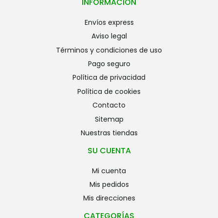
INFORMACIÓN
envíos express
aviso legal
términos y condiciones de uso
pago seguro
política de privacidad
política de cookies
contacto
sitemap
nuestras tiendas
SU CUENTA
mi cuenta
mis pedidos
mis direcciones
CATEGORÍAS