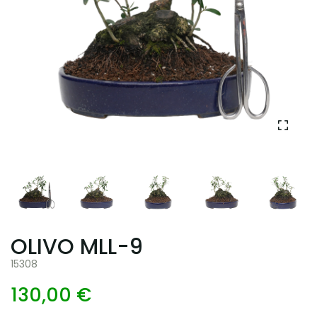
OLIVO MLL-9
15308
130,00 €