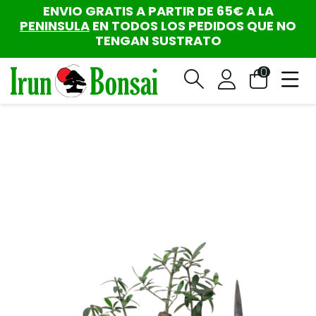
ENVIO GRATIS A PARTIR DE 65€ A LA
PENINSULA
EN TODOS LOS PEDIDOS QUE NO
TENGAN SUSTRATO
0