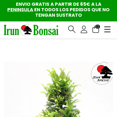
ENVIO GRATIS A PARTIR DE 65€ A LA
PENINSULA
EN TODOS LOS PEDIDOS QUE NO
TENGAN SUSTRATO
0