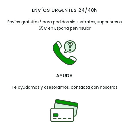
ENVÍOS URGENTES 24/48h
Envíos gratuitos* para pedidos sin sustratos, superiores a
65€ en España peninsular
AYUDA
Te ayudamos y asesoramos, contacta con nosotros