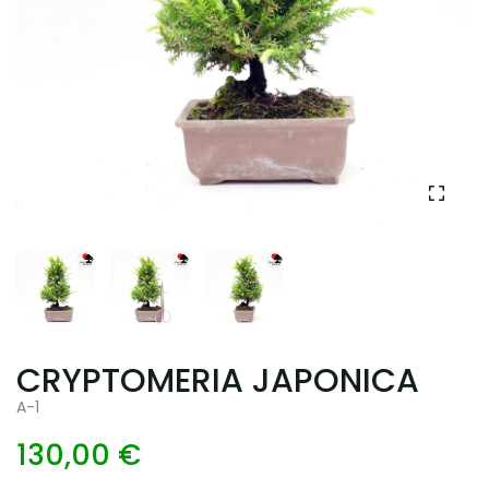
CRYPTOMERIA JAPONICA
A-1
130,00 €