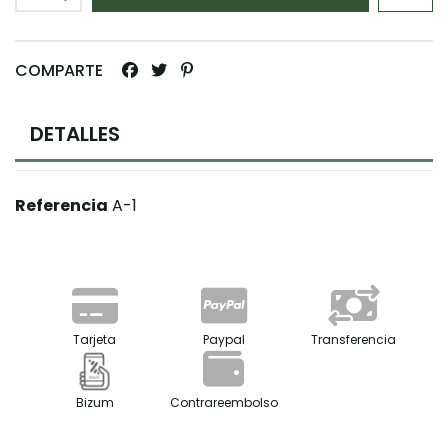
COMPARTE
DETALLES
Referencia
A-1
Tarjeta
Paypal
Transferencia
Bizum
Contrareembolso