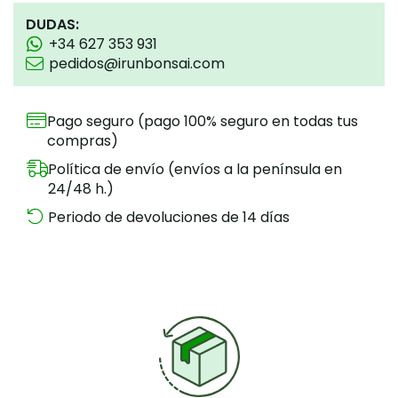
DUDAS:
+34 627 353 931
pedidos@irunbonsai.com
Pago seguro (pago 100% seguro en todas tus
compras)
Política de envío (envíos a la península en
24/48 h.)
Periodo de devoluciones de 14 días