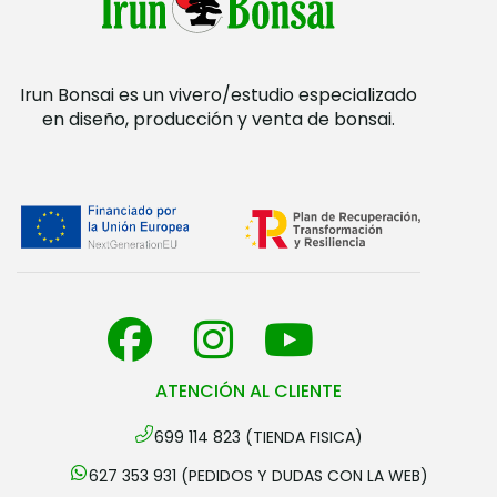
Irun Bonsai es un vivero/estudio especializado
en diseño, producción y venta de bonsai.
ATENCIÓN AL CLIENTE
699 114 823 (TIENDA FISICA)
627 353 931 (PEDIDOS Y DUDAS CON LA WEB)