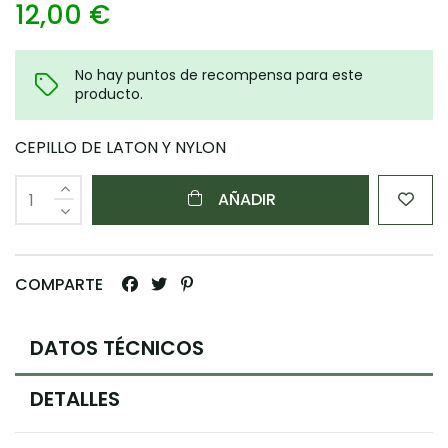
12,00 €
No hay puntos de recompensa para este
producto.
CEPILLO DE LATON Y NYLON
AÑADIR
COMPARTE
DATOS TÉCNICOS
DETALLES