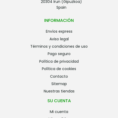
20304 Irun (Gipuzkoa)
Spain
INFORMACIÓN
envíos express
aviso legal
términos y condiciones de uso
pago seguro
política de privacidad
política de cookies
contacto
sitemap
nuestras tiendas
SU CUENTA
mi cuenta