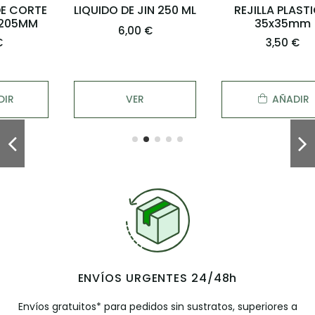
LIQUIDO DE JIN 250 ML
REJILLA PLASTICO
35x35mm
6,00 €
3,50 €
VER
AÑADIR
ENVÍOS URGENTES 24/48h
Envíos gratuitos* para pedidos sin sustratos, superiores a