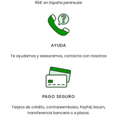
65€ en España peninsular
AYUDA
Te ayudamos y asesoramos, contacta con nosotros
PAGO SEGURO
Tarjeta de crédito, contrareembolso, PayPal, bizum,
transferencia bancaria o a plazos.