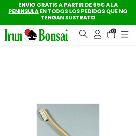
ENVIO GRATIS A PARTIR DE 65€ A LA
PENINSULA
EN TODOS LOS PEDIDOS QUE NO
TENGAN SUSTRATO
0