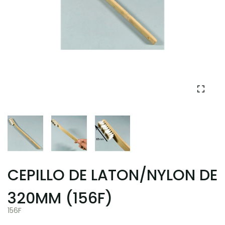
CEPILLO DE LATON/NYLON DE
320MM (156F)
156F