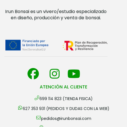
Irun Bonsai es un vivero/estudio especializado
en diseño, producción y venta de bonsai.
ATENCIÓN AL CLIENTE
699 114 823 (TIENDA FISICA)
627 353 931 (PEDIDOS Y DUDAS CON LA WEB)
pedidos@irunbonsai.com