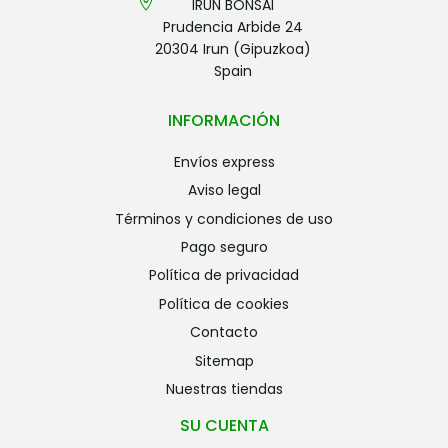
IRUN BONSAI
Prudencia Arbide 24
20304 Irun (Gipuzkoa)
Spain
INFORMACIÓN
envíos express
aviso legal
términos y condiciones de uso
pago seguro
política de privacidad
política de cookies
contacto
sitemap
nuestras tiendas
SU CUENTA