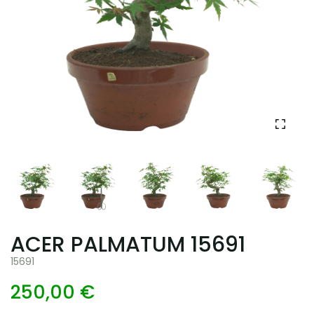
ACER PALMATUM 15691
15691
250,00 €